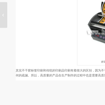
胶带切割机对于包装机
械的发展
标签
其实不干胶标签印刷和传统的印刷品印刷有着很大的区别，因为不
何的疏漏。所以，高质量的产品在生产制作的过程中也是需要高质