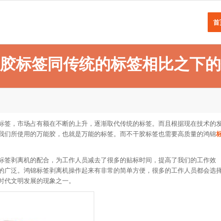
首
胶标签同传统的标签相比之下的
标签，市场占有额在不断的上升，逐渐取代传统的标签。而且根据现在技术的
我们所使用的万能胶，也就是万能的标签。而不干胶标签也需要高质量的鸿锦
标签剥离机的配合，为工作人员减去了很多的贴标时间，提高了我们的工作效
的广泛。鸿锦标签剥离机操作起来有非常的简单方便，很多的工作人员都会选
时代文明发展的现象之一。