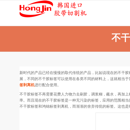
不干
新时代的产品已经在慢慢的取代传统的产品，比如说现在的不干胶
展，不同的不干胶标签可以使用在各类不同的材料上，这就相当于
签剥离机
进行配合使用。
不干胶标签不再需要花费人力物力去刷胶，调浆糊，蘸水，再加上
率。而且现在的不干胶标签是一种无污染的标签，应用的范围相当
不干胶标签和鸿锦标签剥离机，而渐渐的舍弃传统的标签。这也是