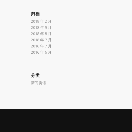
归档
2019 年 2 月
2018 年 9 月
2018 年 8 月
2018 年 7 月
2016 年 7 月
2016 年 6 月
分类
新闻资讯