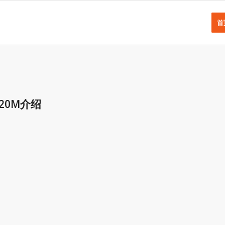
首
20M介绍