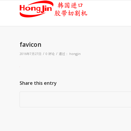
favicon
/
/
2016年7月27日
0 评论
通过：
hongjin
Share this entry