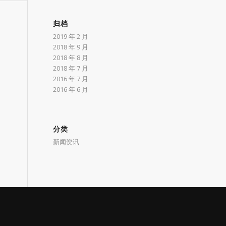
归档
2019 年 2 月
2018 年 9 月
2018 年 8 月
2018 年 7 月
2016 年 7 月
2016 年 6 月
分类
新闻资讯