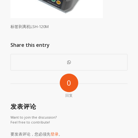
标签剥离机LSH-120M
Share this entry
0
回复
发表评论
Want to join the discussion?
Feel free to contribute!
要发表评论，您必须先
登录
。