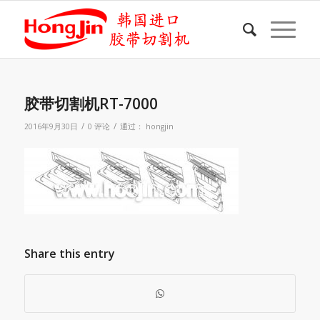
胶带切割机RT-7000
/
/
2016年9月30日
0 评论
通过：
hongjin
Share this entry