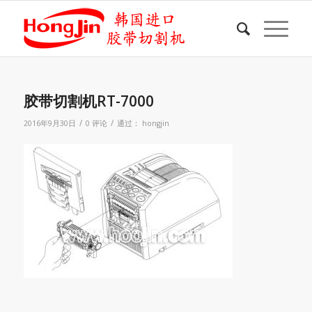
胶带切割机RT-7000
/
/
2016年9月30日
0 评论
通过：
hongjin