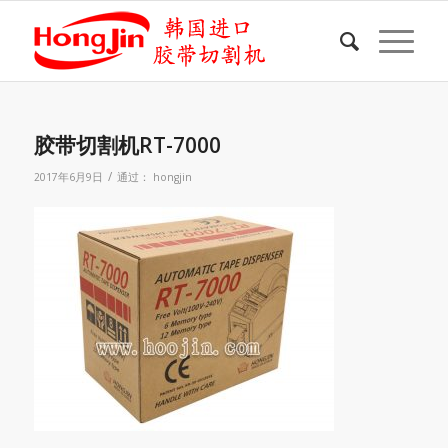
胶带切割机RT-7000
/
2017年6月9日
通过：
hongjin