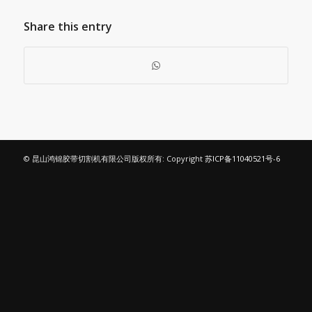
Share this entry
© 昆山鸿锦胶带切割机有限公司版权所有: Copyright
苏ICP备11040521号-6