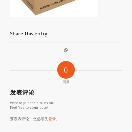
Share this entry
0
回复
发表评论
Want to join the discussion?
Feel free to contribute!
要发表评论，您必须先
登录
。