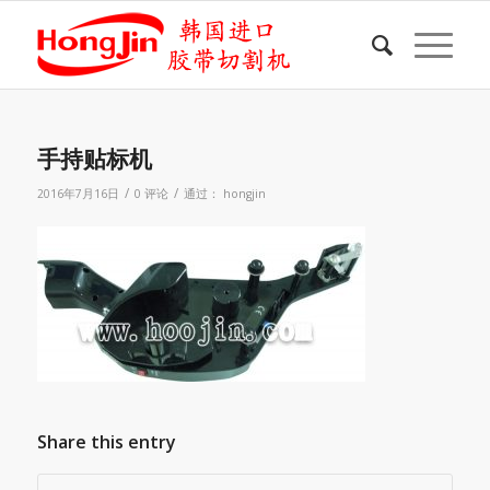
手持贴标机
/
/
2016年7月16日
0 评论
通过：
hongjin
Share this entry